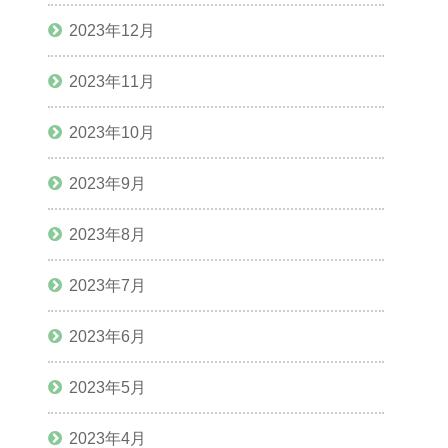
2023年12月
2023年11月
2023年10月
2023年9月
2023年8月
2023年7月
2023年6月
2023年5月
2023年4月