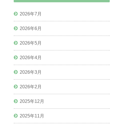
2026年7月
2026年6月
2026年5月
2026年4月
2026年3月
2026年2月
2025年12月
2025年11月