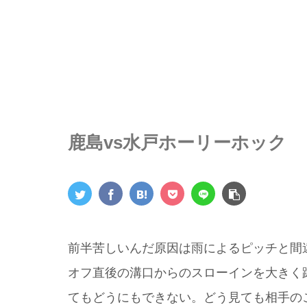
鹿島vs水戸ホーリーホック
前半苦しいんだ原因は雨によるピッチと間
オフ直後の溝口からのスローインを大きく
てもどうにもできない。どう見ても相手の