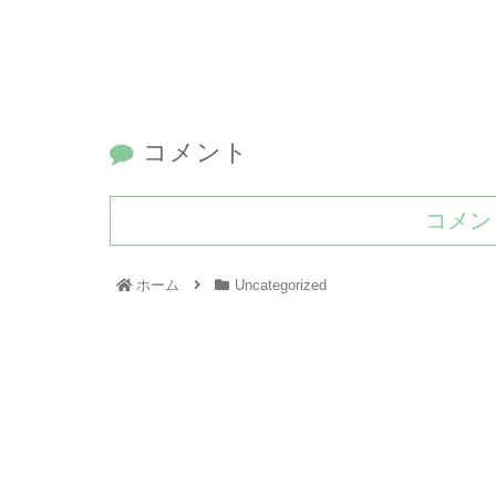
コメント
コメン
ホーム
Uncategorized