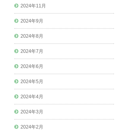
2024年11月
2024年9月
2024年8月
2024年7月
2024年6月
2024年5月
2024年4月
2024年3月
2024年2月