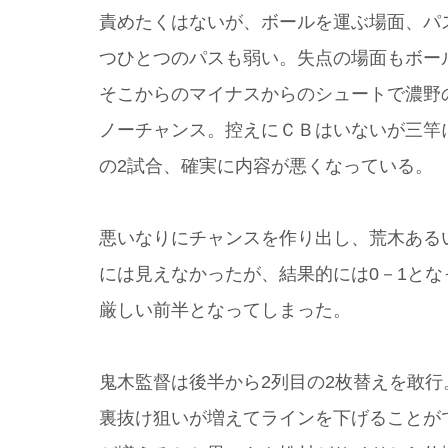
責めたくはないが、ボールを運ぶ場面、パ
つひとつのパスも弱い。失点の場面もボー
そこからのマイナスからのシュートで濃野
ノーチャンス。控えにＣＢはいないが三竿
の2試合、確実に内容が悪くなっている。
悪いなりにチャンスを作り出し、荒木ある
には見えなかったが、結果的には0－1と
厳しい前半となってしまった。
鬼木監督は後半から2列目の2枚替えを敢
裏抜け狙いが増えてラインを下げることが