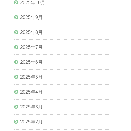
2025年10月
2025年9月
2025年8月
2025年7月
2025年6月
2025年5月
2025年4月
2025年3月
2025年2月