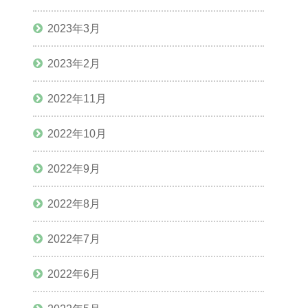
2023年3月
2023年2月
2022年11月
2022年10月
2022年9月
2022年8月
2022年7月
2022年6月