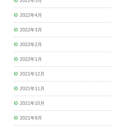
2022年5月
2022年4月
2022年3月
2022年2月
2022年1月
2021年12月
2021年11月
2021年10月
2021年9月