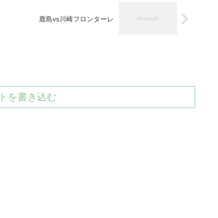
鹿島vs川崎フロンターレ
トを書き込む