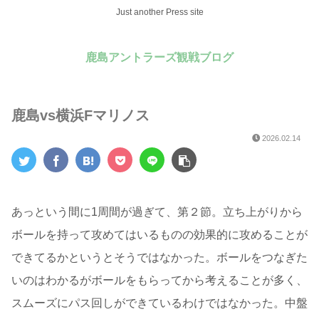
Just another Press site
鹿島アントラーズ観戦ブログ
鹿島vs横浜Fマリノス
2026.02.14
あっという間に1周間が過ぎて、第２節。立ち上がりから
ボールを持って攻めてはいるものの効果的に攻めることが
できてるかというとそうではなかった。ボールをつなぎた
いのはわかるがボールをもらってから考えることが多く、
スムーズにパス回しができているわけではなかった。中盤