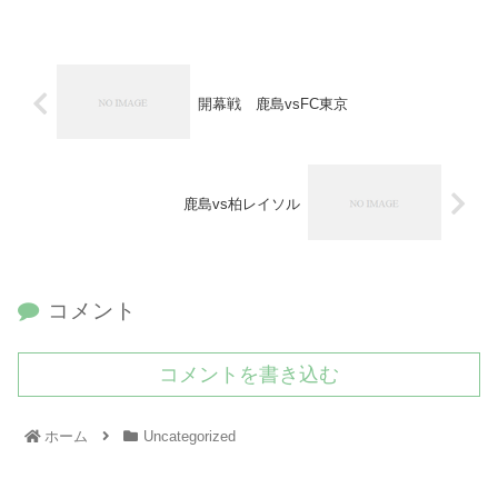
開幕戦 鹿島vsFC東京
鹿島vs柏レイソル
コメント
コメントを書き込む
ホーム
Uncategorized