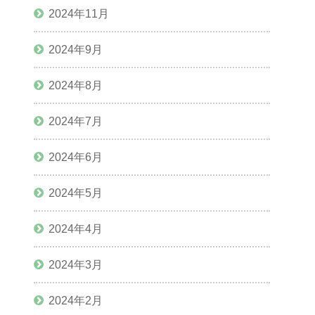
2024年11月
2024年9月
2024年8月
2024年7月
2024年6月
2024年5月
2024年4月
2024年3月
2024年2月