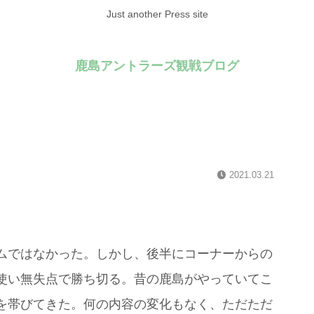
Just another Press site
鹿島アントラーズ観戦ブログ
2021.03.21
ムではなかった。しかし、後半にコーナーからの
使い無失点で勝ち切る。昔の鹿島がやっていてこ
を帯びてきた。何の内容の変化もなく、ただただ