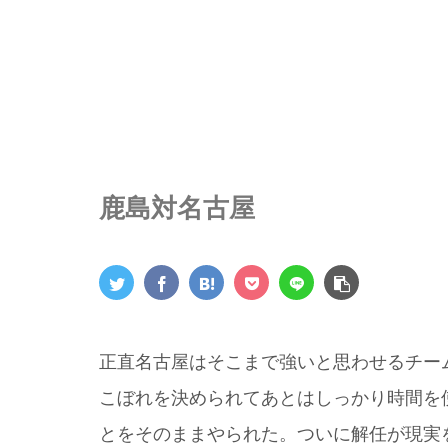
鹿島対名古屋
正直名古屋はそこまで強いと思わせるチー
こぼれを決められてあとはしっかり時間を
とをそのままやられた。ついに解任が現実