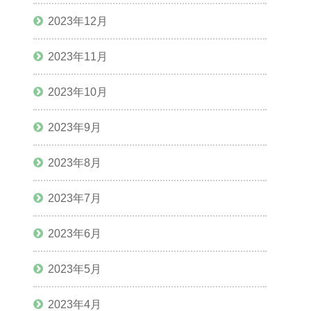
2023年12月
2023年11月
2023年10月
2023年9月
2023年8月
2023年7月
2023年6月
2023年5月
2023年4月