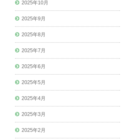
2025年10月
2025年9月
2025年8月
2025年7月
2025年6月
2025年5月
2025年4月
2025年3月
2025年2月