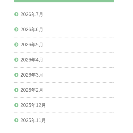
2026年7月
2026年6月
2026年5月
2026年4月
2026年3月
2026年2月
2025年12月
2025年11月