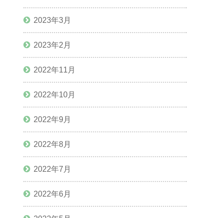
2023年3月
2023年2月
2022年11月
2022年10月
2022年9月
2022年8月
2022年7月
2022年6月