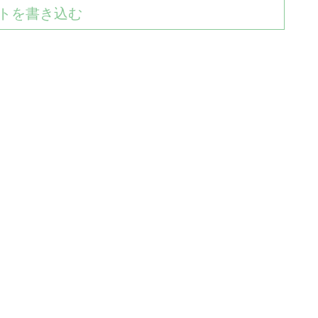
トを書き込む