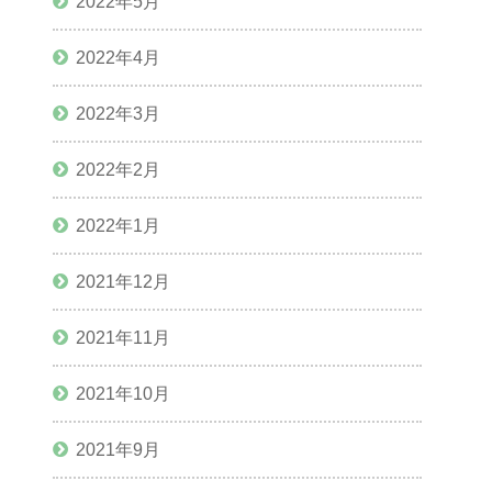
2022年5月
2022年4月
2022年3月
2022年2月
2022年1月
2021年12月
2021年11月
2021年10月
2021年9月