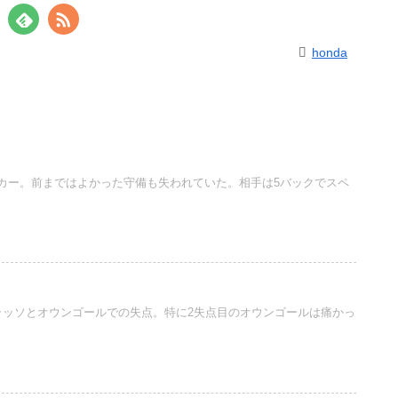
honda
カー。前まではよかった守備も失われていた。相手は5バックでスペ
ッソとオウンゴールでの失点。特に2失点目のオウンゴールは痛かっ