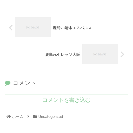
鹿島vs清水エスパルㇲ
鹿島vsセレッソ大阪
コメント
コメントを書き込む
ホーム
Uncategorized