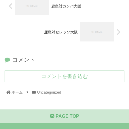
鹿島対ガンバ大阪
鹿島対セレッソ大阪
コメント
コメントを書き込む
ホーム
Uncategorized
PAGE TOP