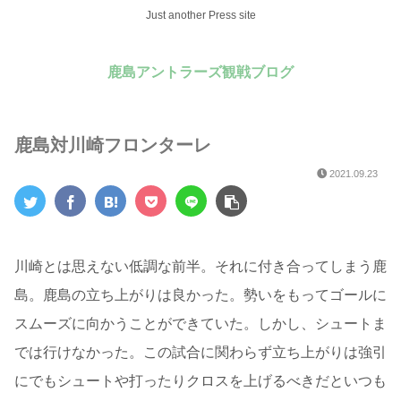
Just another Press site
鹿島アントラーズ観戦ブログ
鹿島対川崎フロンターレ
2021.09.23
川崎とは思えない低調な前半。それに付き合ってしまう鹿
島。鹿島の立ち上がりは良かった。勢いをもってゴールに
スムーズに向かうことができていた。しかし、シュートま
では行けなかった。この試合に関わらず立ち上がりは強引
にでもシュートや打ったりクロスを上げるべきだといつも