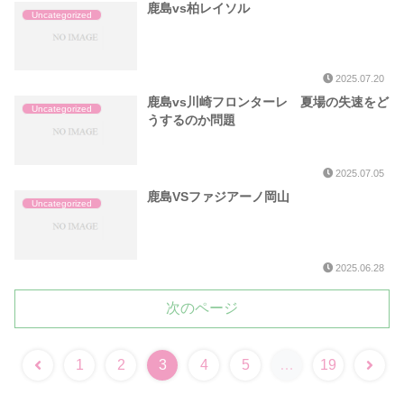
鹿島vs柏レイソル
Uncategorized
2025.07.20
鹿島vs川崎フロンターレ 夏場の失速をど
Uncategorized
うするのか問題
2025.07.05
鹿島VSファジアーノ岡山
Uncategorized
2025.06.28
次のページ
1
2
3
4
5
…
19