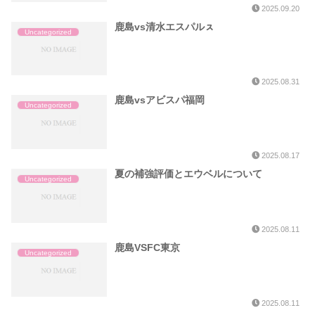
2025.09.20
鹿島vs清水エスパルㇲ
Uncategorized
2025.08.31
鹿島vsアビスパ福岡
Uncategorized
2025.08.17
夏の補強評価とエウベルについて
Uncategorized
2025.08.11
鹿島VSFC東京
Uncategorized
2025.08.11